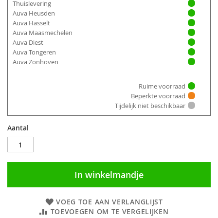
Thuislevering
Auva Heusden
Auva Hasselt
Auva Maasmechelen
Auva Diest
Auva Tongeren
Auva Zonhoven
Ruime voorraad
Beperkte voorraad
Tijdelijk niet beschikbaar
Aantal
In winkelmandje
VOEG TOE AAN VERLANGLIJST
TOEVOEGEN OM TE VERGELIJKEN