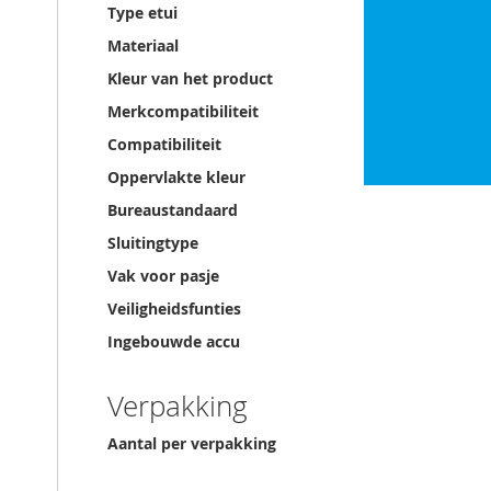
Type etui
Materiaal
Kleur van het product
Merkcompatibiliteit
Compatibiliteit
Oppervlakte kleur
Bureaustandaard
Sluitingtype
Vak voor pasje
Veiligheidsfunties
Ingebouwde accu
Verpakking
Aantal per verpakking