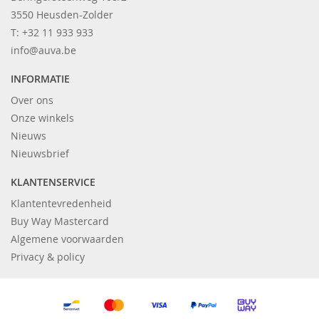
3550 Heusden-Zolder
T: +32 11 933 933
info@auva.be
INFORMATIE
Over ons
Onze winkels
Nieuws
Nieuwsbrief
KLANTENSERVICE
Klantentevredenheid
Buy Way Mastercard
Algemene voorwaarden
Privacy & policy