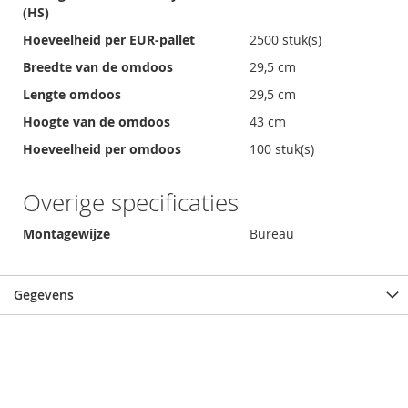
(HS)
Hoeveelheid per EUR-pallet
2500 stuk(s)
Breedte van de omdoos
29,5 cm
Lengte omdoos
29,5 cm
Hoogte van de omdoos
43 cm
Hoeveelheid per omdoos
100 stuk(s)
Overige specificaties
Montagewijze
Bureau
Gegevens