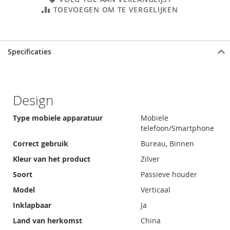
TOEVOEGEN OM TE VERGELIJKEN
Specificaties
Design
Type mobiele apparatuur
Mobiele
telefoon/Smartphone
Correct gebruik
Bureau, Binnen
Kleur van het product
Zilver
Soort
Passieve houder
Model
Verticaal
Inklapbaar
Ja
Land van herkomst
China