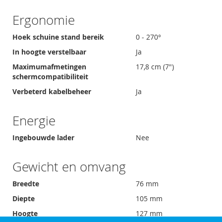
Ergonomie
Hoek schuine stand bereik
0 - 270°
In hoogte verstelbaar
Ja
Maximumafmetingen
17,8 cm (7")
schermcompatibiliteit
Verbeterd kabelbeheer
Ja
Energie
Ingebouwde lader
Nee
Gewicht en omvang
Breedte
76 mm
Diepte
105 mm
Hoogte
127 mm