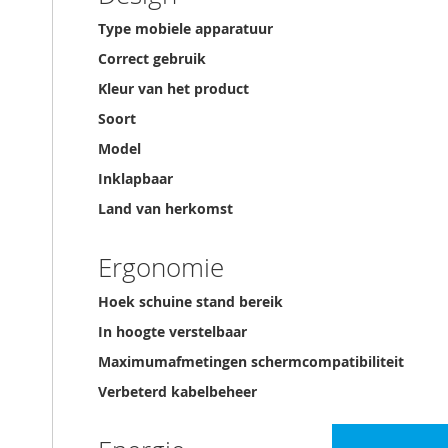
Type mobiele apparatuur
Correct gebruik
Kleur van het product
Soort
Model
Inklapbaar
Land van herkomst
Ergonomie
Hoek schuine stand bereik
In hoogte verstelbaar
Maximumafmetingen schermcompatibiliteit
Verbeterd kabelbeheer