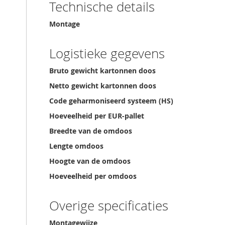
Technische details
Montage
Logistieke gegevens
Bruto gewicht kartonnen doos
Netto gewicht kartonnen doos
Code geharmoniseerd systeem (HS)
Hoeveelheid per EUR-pallet
Breedte van de omdoos
Lengte omdoos
Hoogte van de omdoos
Hoeveelheid per omdoos
Overige specificaties
Montagewijze