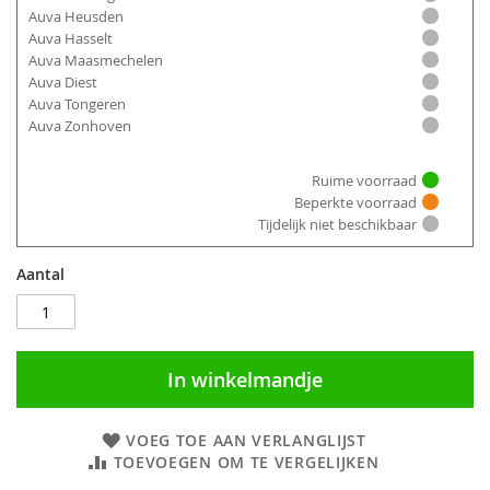
Auva Heusden
Auva Hasselt
Auva Maasmechelen
Auva Diest
Auva Tongeren
Auva Zonhoven
Ruime voorraad
Beperkte voorraad
Tijdelijk niet beschikbaar
Aantal
In winkelmandje
VOEG TOE AAN VERLANGLIJST
TOEVOEGEN OM TE VERGELIJKEN